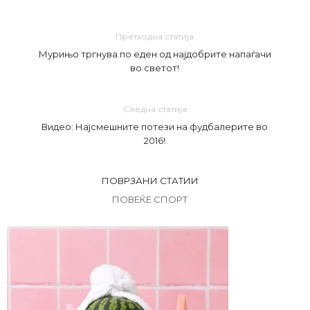
Претходна статија
Мурињо тргнува по еден од најдобрите напаѓачи
во светот!
Следна статија
Видео: Најсмешните потези на фудбалерите во
2016!
ПОВРЗАНИ СТАТИИ
ПОВЕЌЕ СПОРТ