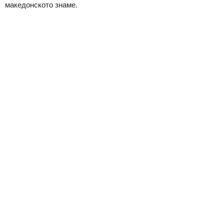
македонското знаме.