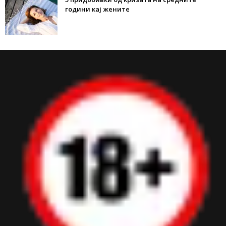
години кај жените