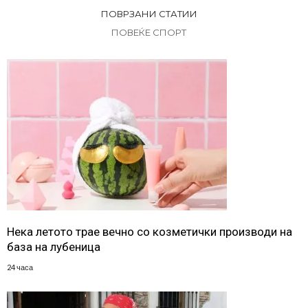
ПОВРЗАНИ СТАТИИ
ПОВЕЌЕ СПОРТ
Нека летото трае вечно со козметички производи на
база на лубеница
24 часа