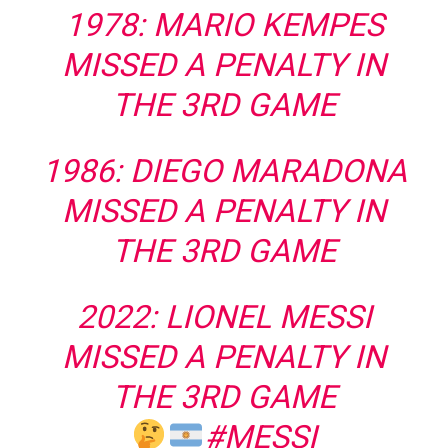
1978: MARIO KEMPES
MISSED A PENALTY IN
THE 3RD GAME
1986: DIEGO MARADONA
MISSED A PENALTY IN
THE 3RD GAME
2022: LIONEL MESSI
MISSED A PENALTY IN
THE 3RD GAME
#MESSI