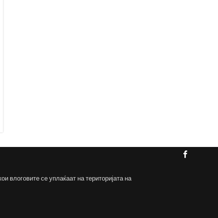
кои влоговите се уплаќаат на територијата на