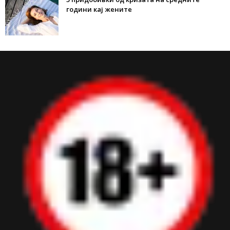
години кај жените