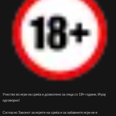
Учество во игри на среќа е дозволено за лица со 18+ години. Играј
одговорно!
Согласно Законот за игрите на среќа и за забавните игри не е