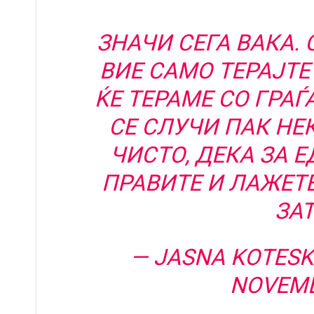
ЗНАЧИ СЕГА ВАКА. 
ВИЕ САМО ТЕРАЈТЕ
ЌЕ ТЕРАМЕ СО ГРАЃ
СЕ СЛУЧИ ПАК НЕК
ЧИСТО, ДЕКА ЗА 
ПРАВИТЕ И ЛАЖЕТЕ
ЗАТ
— JASNA KOTES
NOVEMB