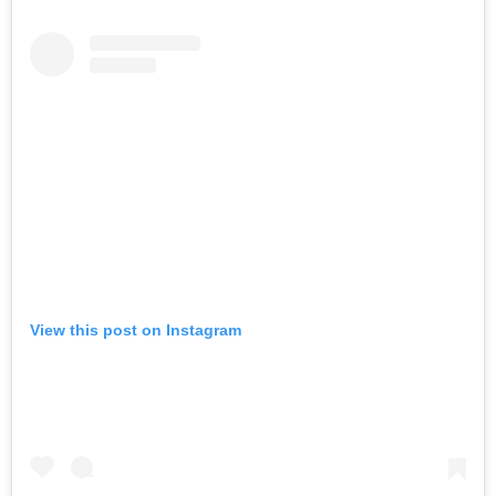
View this post on Instagram