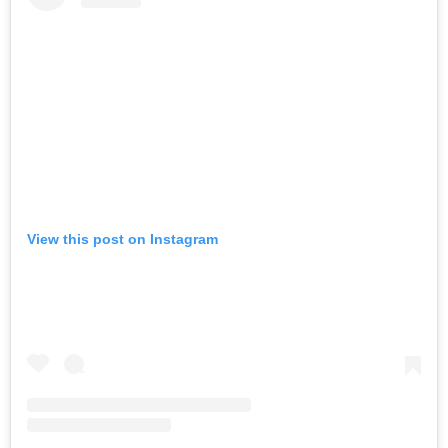
View this post on Instagram