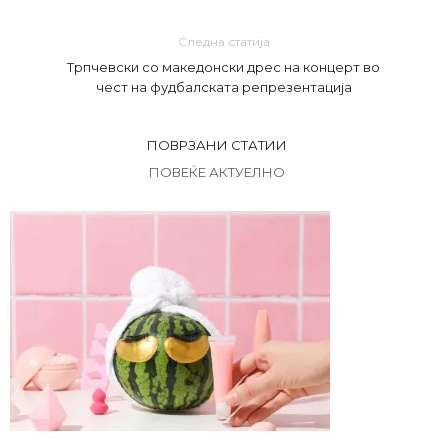
Следна статија
Трпчевски со македонски дрес на концерт во
чест на фудбалската репрезентација
ПОВРЗАНИ СТАТИИ
ПОВЕЌЕ АКТУЕЛНО