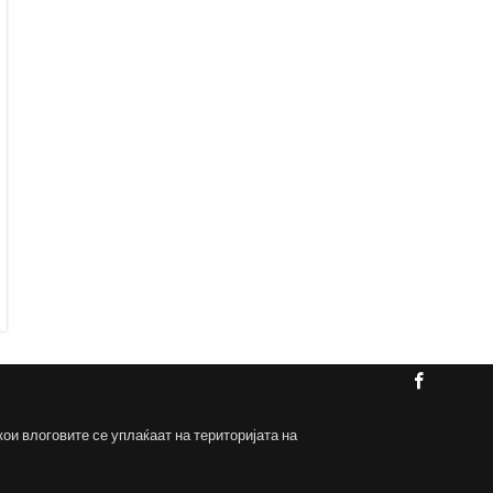
кои влоговите се уплаќаат на територијата на