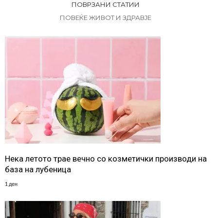
ПОВРЗАНИ СТАТИИ
ПОВЕЌЕ ЖИВОТ И ЗДРАВЈЕ
Нека летото трае вечно со козметички производи на
база на лубеница
1 ден