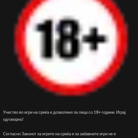
Учество во игри на среќа е дозволено за лица со 18+ години. Играј
одговорно!
Согласно Законот за игрите на среќа и за забавните игри не е