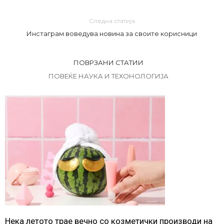
Следна статија
Инстаграм воведува новина за своите корисници
ПОВРЗАНИ СТАТИИ
ПОВЕЌЕ НАУКА И ТЕХОНОЛОГИЈА
Нека летото трае вечно со козметички производи на