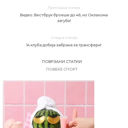
Претходна статија
Видео: Вестбрук броеше до 46, но Оклахома
загуби!
Следна статија
14 клуба добија забрана за трансфери!
ПОВРЗАНИ СТАТИИ
ПОВЕЌЕ СПОРТ