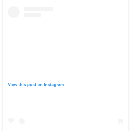
View this post on Instagram