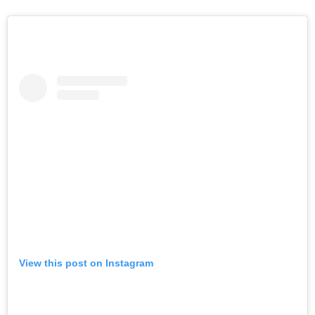
View this post on Instagram