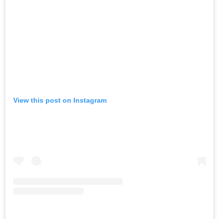
View this post on Instagram