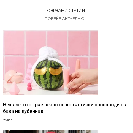
ПОВРЗАНИ СТАТИИ
ПОВЕЌЕ АКТУЕЛНО
Нека летото трае вечно со козметички производи на
база на лубеница
2 часа