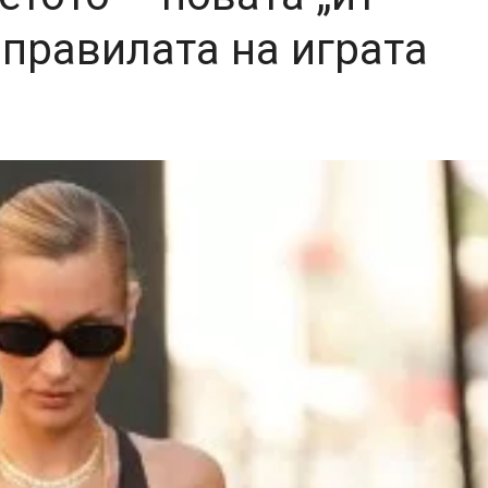
 правилата на играта