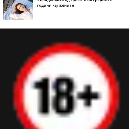
години кај жените