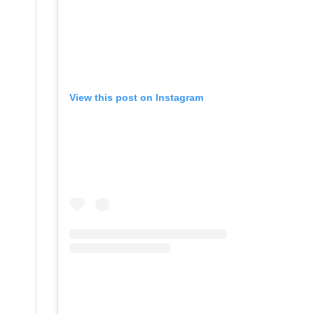
View this post on Instagram