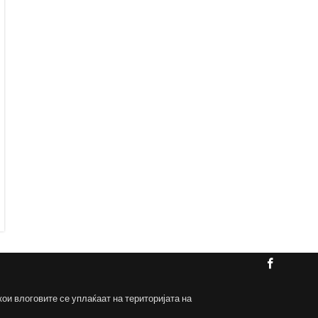
кои влоговите се уплаќаат на територијата на