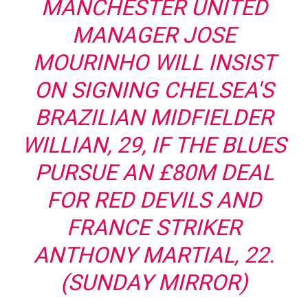
MANCHESTER UNITED
MANAGER JOSE
MOURINHO WILL INSIST
ON SIGNING CHELSEA'S
BRAZILIAN MIDFIELDER
WILLIAN, 29, IF THE BLUES
PURSUE AN £80M DEAL
FOR RED DEVILS AND
FRANCE STRIKER
ANTHONY MARTIAL, 22.
(SUNDAY MIRROR)