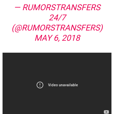
— RUMORSTRANSFERS
24/7
(@RUMORSTRANSFERS)
MAY 6, 2018