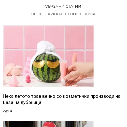
ПОВРЗАНИ СТАТИИ
ПОВЕЌЕ НАУКА И ТЕХОНОЛОГИЈА
Нека летото трае вечно со козметички производи на
база на лубеница
2 дена