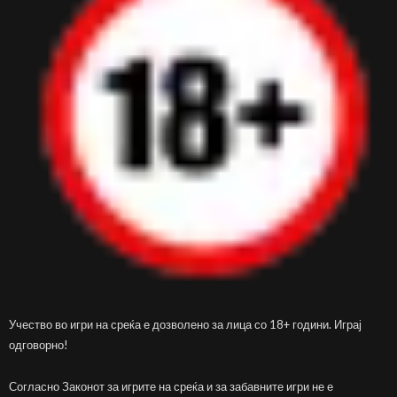
Учество во игри на среќа е дозволено за лица со 18+ години. Играј
одговорно!
Согласно Законот за игрите на среќа и за забавните игри не е