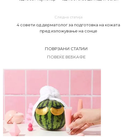
Следна статија
4 совети од дерматолог за подготовка на кожата
пред изложување на сонце
ПОВРЗАНИ СТАТИИ
ПОВЕЌЕ ВЕБКАФЕ