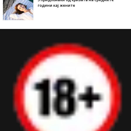
години кај жените