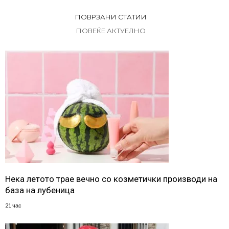
ПОВРЗАНИ СТАТИИ
ПОВЕЌЕ АКТУЕЛНО
Нека летото трае вечно со козметички производи на
база на лубеница
21 час