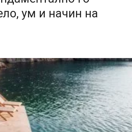
ло, ум и начин на