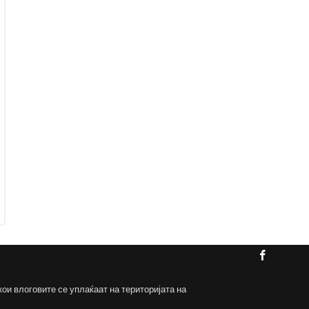
кои влоговите се уплаќаат на територијата на