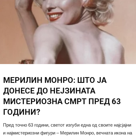
МЕРИЛИН МОНРО: ШТО ЈА
ДОНЕСЕ ДО НЕЈЗИНАТА
МИСТЕРИОЗНА СМРТ ПРЕД 63
ГОДИНИ?
Пред точно 63 години, светот изгуби една од своите најсјајни
и најмистериозни фигури – Мерилин Монро, вечната икона на