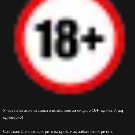
Учество во игри на среќа е дозволено за лица со 18+ години. Играј
одговорно!
Согласно Законот за игрите на среќа и за забавните игри не е