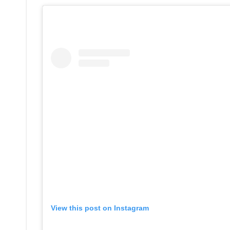
View this post on Instagram