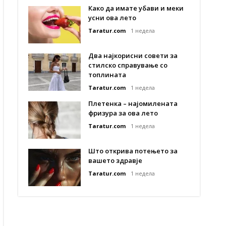
Како да имате убави и меки
усни ова лето
Taratur.com
1 недела
Два најкорисни совети за
стилско справување со
топлината
Taratur.com
1 недела
Плетенка – најомилената
фризура за ова лето
Taratur.com
1 недела
Што открива потењето за
вашето здравје
Taratur.com
1 недела