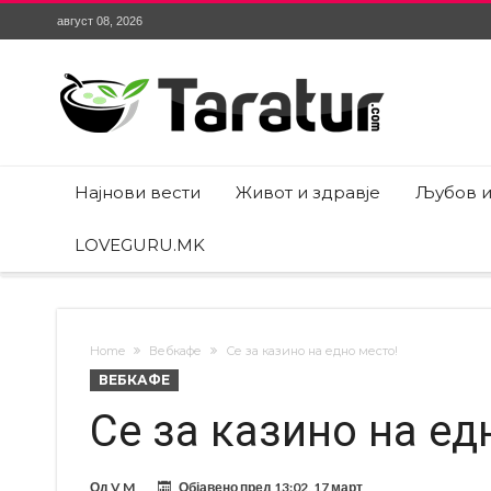
август 08, 2026
Најнови вести
Живот и здравје
Љубов и
LOVEGURU.MK
Home
Вебкафе
Се за казино на едно место!
ВЕБКАФЕ
Се за казино на ед
Од
V M
Објавено пред
13:02, 17 март