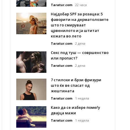
Taratur.com
22 часа
Најдобар SPF за розацеа: 5
фаворити на дерматолозите
што го смируваат
црвенилото и ја штитат
кожата во лето
Taratur.com
2 дена
Секс под туш — совршенство
или пропаст?
Taratur.com
2 дена
7 стилски и брзи фризури
што ќе ве спасат од
жештината
Taratur.com
1 недела
Како да се избере помеѓу
двајца мажи
Taratur.com
1 недела