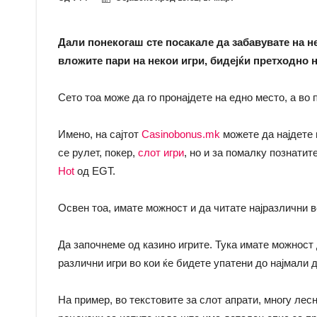
Дали понекогаш сте посакале да забавувате на не
вложите пари на некои игри, бидејќи претходно не
Сето тоа може да го пронајдете на едно место, а во 
Имено, на сајтот
Casinobonus.mk
можете да најдете 
се рулет, покер,
слот игри
, но и за помалку познатит
Hot
од EGT.
Освен тоа, имате можност и да читате најразлични ве
Да започнеме од казино игрите. Тука имате можност 
различни игри во кои ќе бидете упатени до најмали 
На пример, во текстовите за слот апрати, многу лесно