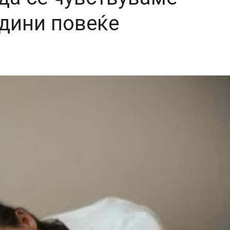
одини повеќе