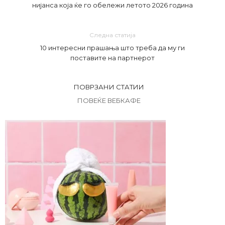
нијанса која ќе го обележи летото 2026 година
Следна статија
10 интересни прашања што треба да му ги
поставите на партнерот
ПОВРЗАНИ СТАТИИ
ПОВЕЌЕ ВЕБКАФЕ